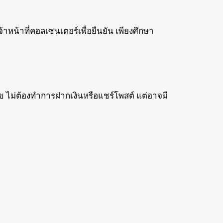
้าหน้าที่คอลเซนเตอร์เพื่อยืนยัน เพียงศึกษา
นไข ไม่ต้องทำการฝากเงินหรือแชร์โพสต์ แต่อาจมี