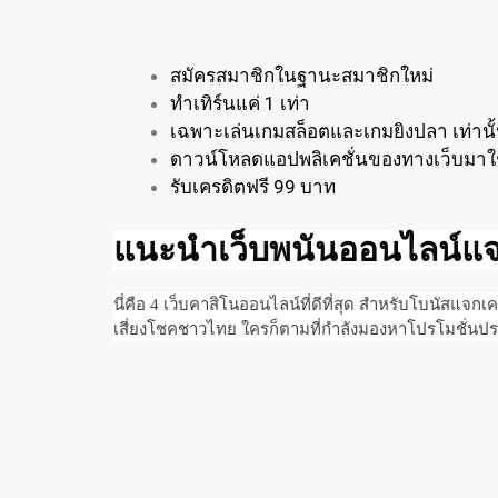
สมัครสมาชิกในฐานะสมาชิกใหม่
ทำเทิร์นแค่ 1 เท่า
เฉพาะเล่นเกมสล็อตและเกมยิงปลา เท่านั้
ดาวน์โหลดแอปพลิเคชั่นของทางเว็บมาใ
รับเครดิตฟรี 99 บาท
แนะนำเว็บพนันออนไลน์แจก
นี่คือ 4 เว็บคาสิโนออนไลน์ที่ดีที่สุด สำหรับโบนัสแจ
เสี่ยงโชคชาวไทย ใครก็ตามที่กำลังมองหาโปรโมชั่นประเ