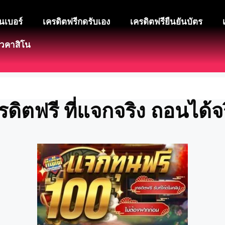
ันเบอร์
เครดิตฟรีกดรับเอง
เครดิตฟรียืนยันบัตร
วิวคาสิโน
ิตฟรี ที่แจกจริง ถอนได้จร