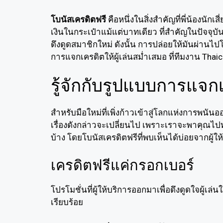
โบนัสเครดิตฟรี
คือหนึ่งในสิ่งสำคัญที่พี่น้องนั
เงินในกระเป๋าแม้แต่บาทเดียว ที่สำคัญในปัจจุบ
ดึงดูดสมาชิกใหม่ ดังนั้น การปล่อยให้มันผ่าน
การแจกเครดิตให้ผู้เล่นสม่ำเสมอ ที่ทีมงาน Tha
รู้จักกับรูปแบบการแจกเ
สำหรับมือใหม่ที่เพิ่งก้าวเข้าสู่โลกแห่งการพนัน
เรื่องดังกล่าวจะเปลี่ยนไป เพราะเราจะพาคุณไปทำ
บ้าง โดยโบนัสเครดิตฟรีที่พบเห็นได้บ่อยจากผู้ใ
เครดิตฟรีแค่กรอกเบอร์
โปรโมชั่นที่ผู้ให้บริการออกมาเพื่อดึงดูดใจผู้
เรียบร้อย