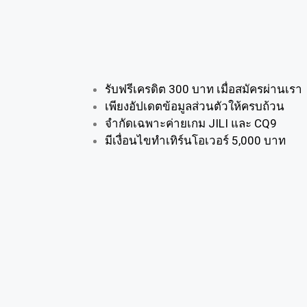
รับฟรีเครดิต 300 บาท เมื่อสมัครผ่านเรา
เพียงอัปเดตข้อมูลส่วนตัวให้ครบถ้วน
จำกัดเฉพาะค่ายเกม JILI และ CQ9
มีเงื่อนไขทำเทิร์นโอเวอร์ 5,000 บาท