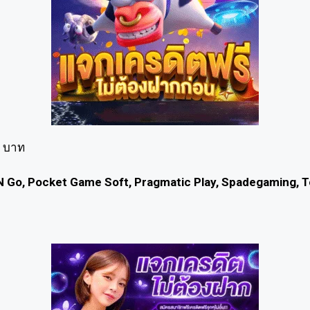
88 บาท
y’N Go, Pocket Game Soft, Pragmatic Play, Spadegaming,