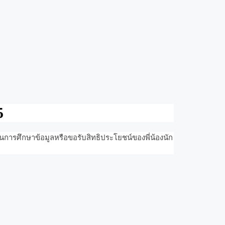
5
ในการศึกษาข้อมูลหรือขอรับสิทธิประโยชน์ของพี่น้องนัก