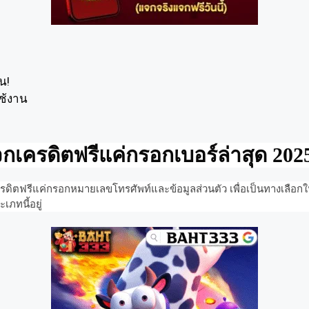
น!
ช้งาน
เครดิตฟรีแค่กรอกเบอร์ล่าสุด 202
กเครดิตฟรีแค่กรอกหมายเลขโทรศัพท์และข้อมูลส่วนตัว เพื่อเป็นทางเลือก
ภทนี้อยู่