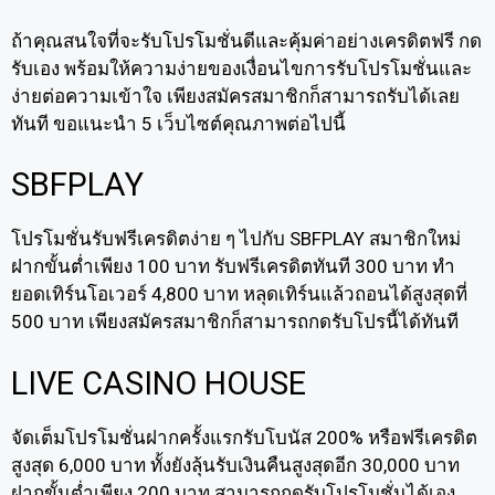
ถ้าคุณสนใจที่จะรับโปรโมชั่นดีและคุ้มค่าอย่างเครดิตฟรี กด
รับเอง พร้อมให้ความง่ายของเงื่อนไขการรับโปรโมชั่นและ
ง่ายต่อความเข้าใจ เพียงสมัครสมาชิกก็สามารถรับได้เลย
ทันที ขอแนะนำ 5 เว็บไซต์คุณภาพต่อไปนี้
SBFPLAY
โปรโมชั่นรับฟรีเครดิตง่าย ๆ ไปกับ SBFPLAY สมาชิกใหม่
ฝากขั้นต่ำเพียง 100 บาท รับฟรีเครดิตทันที 300 บาท ทํา
ยอดเทิร์นโอเวอร์ 4,800 บาท หลุดเทิร์นแล้วถอนได้สูงสุดที่
500 บาท เพียงสมัครสมาชิกก็สามารถกดรับโปรนี้ได้ทันที
LIVE CASINO HOUSE
จัดเต็มโปรโมชั่นฝากครั้งแรกรับโบนัส 200% หรือฟรีเครดิต
สูงสุด 6,000 บาท ทั้งยังลุ้นรับเงินคืนสูงสุดอีก 30,000 บาท
ฝากขั้นต่ำเพียง 200 บาท สามารถกดรับโปรโมชั่นได้เอง