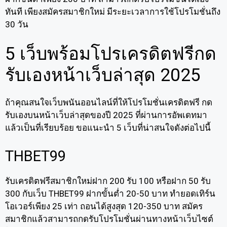
ทันที เพียงสมัครสมาชิกใหม่ มีระยะเวลาการใช้โปรโมชั่นถึง
30 วัน
5 เว็บพร้อมโปรเครดิตฟรีกด
รับเองหน้าเว็บล่าสุด 2025
ถ้าคุณสนใจเว็บพนันออนไลน์ที่ให้โปรโมชั่นเครดิตฟรี กด
รับเองบนหน้าเว็บล่าสุดของปี 2025 ที่ผ่านการอัพเดทมา
แล้วเป็นที่เรียบร้อย ขอแนะนำ 5 เว็บที่น่าสนใจดังต่อไปนี้
THBET99
รับเครดิตฟรีสมาชิกใหม่ฝาก 200 รับ 100 หรือฝาก 50 รับ
300 กับเว็บ THBET99 ฝากขั้นต่ำ 20-50 บาท ทำยอดเทิร์น
โอเวอร์เพียง 25 เท่า ถอนได้สูงสุด 120-350 บาท สมัคร
สมาชิกแล้วสามารถกดรับโปรโมชั่นผ่านทางหน้าเว็บไซต์