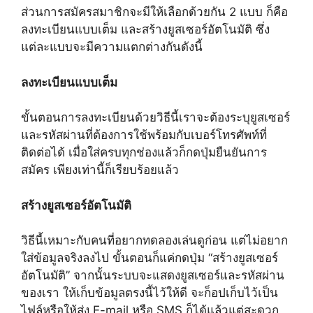
ส่วนการสมัครสมาชิกจะมีให้เลือกด้วยกัน 2 แบบ ก็คือ
ลงทะเบียนแบบเต็ม และสร้างยูสเซอร์อัตโนมัติ ซึ่ง
แต่ละแบบจะมีความแตกต่างกันดังนี้
ลงทะเบียนแบบเต็ม
ขั้นตอนการลงทะเบียนด้วยวิธีนี้เราจะต้องระบุยูสเซอร์
และรหัสผ่านที่ต้องการใช้พร้อมกับเบอร์โทรศัพท์ที่
ติดต่อได้ เมื่อใส่ครบทุกช่องแล้วก็กดปุ่มยืนยันการ
สมัคร เพียงเท่านี้ก็เรียบร้อยแล้ว
สร้างยูสเซอร์อัตโนมัติ
วิธีนี้เหมาะกับคนที่อยากทดลองเล่นดูก่อน แต่ไม่อยาก
ใส่ข้อมูลจริงลงไป ขั้นตอนก็แค่กดปุ่ม “สร้างยูสเซอร์
อัตโนมัติ” จากนั้นระบบจะแสดงยูสเซอร์และรหัสผ่าน
ของเรา ให้เก็บข้อมูลตรงนี้ไว้ให้ดี จะก็อปเก็บไว้เป็น
ไฟล์หรือให้ส่ง E-mail หรือ SMS ก็ได้แล้วแต่สะดวก