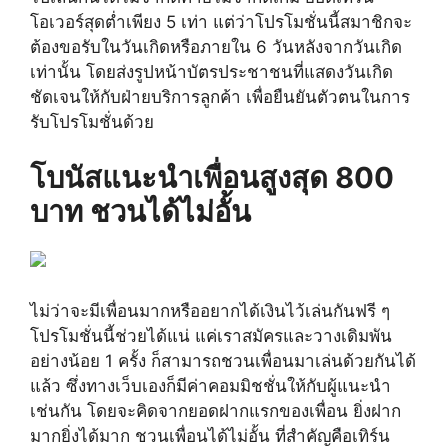
โอเวอร์สุดต่ำเพียง 5 เท่า แต่ว่าโปรโมชั่นนี้สมาชิกจะ
ต้องขอรับในวันเกิดหรือภายใน 6 วันหลังจากวันเกิด
เท่านั้น โดยส่งรูปหน้าบัตรประชาชนที่แสดงวันเกิด
ชัดเจนให้กับฝ่ายบริการลูกค้า เพื่อยืนยันตัวตนในการ
รับโปรโมชั่นด้วย
โบนัสแนะนำเพื่อนสูงสุด 800
บาท ชวนได้ไม่อั้น
ไม่ว่าจะมีเพื่อนมากหรืออยากได้เงินไว้เล่นกันฟรี ๆ
โปรโมชั่นนี้ช่วยได้แน่ แค่เราสมัครและวางเดิมพัน
อย่างน้อย 1 ครั้ง ก็สามารถชวนเพื่อนมาเล่นด้วยกันได้
แล้ว ซึ่งทางเว็บเองก็มีค่าคอมมิชชั่นให้กับผู้แนะนำ
เช่นกัน โดยจะคิดจากยอดฝากแรกของเพื่อน ยิ่งฝาก
มากยิ่งได้มาก ชวนเพื่อนได้ไม่อั้น ที่สำคัญคือเทิร์น