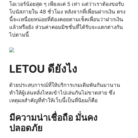
โอเวอร์น้อยสุด ๆ เพียงแค่ 5 เท่า แต่ว่าเราต้องขอรับ
โบนัสภายใน 48 ชั่วโมง หลังจากที่เพื่อนฝากเงิน ตรง
นี้จะเหนื่อยหน่อยที่ต้องคอยตามเช็คเพื่อนว่าฝากเงิน
แล้วหรือยัง ส่วนค่าคอมมิชชั่นที่ได้รับจะแตกต่างกัน
ไปตามนี้
LETOU ดียังไง
ด้วยประสบการณ์ที่ให้บริการเกมเดิมพันกันมานาน
ทำให้ผู้เล่นหลั่งไหลเข้าไปเล่นกันไม่ขาดสาย ซึ่ง
เหตุผลสำคัญที่ทำให้เว็บนี้เป็นที่นิยมก็คือ
มีความน่าเชื่อถือ มั่นคง
ปลอดภัย