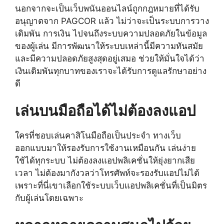
นอกจากจะเป็นเว็บพนันออนไลน์ถูกกฎหมายที่ได้รับ
อนุญาตจาก PAGCOR แล้ว ไม่ว่าจะเป็นระบบการวาง
เดิมพัน การเงิน ไปจนถึงระบบความปลอดภัยในข้อมูล
ของผู้เล่น มีการพัฒนาให้ระบบเหล่านี้มีความทันสมัย
และมีความปลอดภัยสูงสุดอยู่เสมอ ช่วยให้มั่นใจได้ว่า
เงินเดิมพันทุกบาทของเราจะได้รับการดูแลรักษาอย่าง
ดี
เล่นบนมือถือได้ไม่ต้องลงแอป
ใครที่ชอบเล่นคาสิโนมือถือเป็นประจำ ทางเว็บ
ออกแบบมาให้รองรับการใช้งานเหมือนกัน เล่นง่าย
ใช้ได้ทุกระบบ ไม่ต้องลงแอปพลิเคชั่นให้ยุ่งยากเสีย
เวลา ไม่ต้องมากังวลว่าโทรศัพท์จะรองรับแอปไม่ได้
เพราะที่นี่เขาเลือกใช้ระบบเว็บแอปพลิเคชั่นที่เป็นมิตร
กับผู้เล่นโดยเฉพาะ