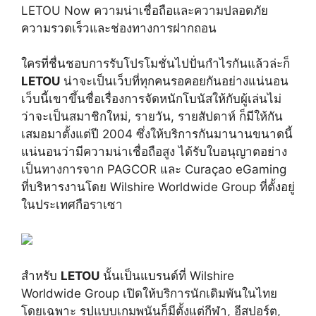
LETOU Now ความน่าเชื่อถือและความปลอดภัย
ความรวดเร็วและช่องทางการฝากถอน
ใครที่ชื่นชอบการรับโปรโมชั่นไปปั่นกำไรกันแล้วล่ะก็
LETOU
น่าจะเป็นเว็บที่ทุกคนรอคอยกันอย่างแน่นอน
เว็บนี้เขาขึ้นชื่อเรื่องการจัดหนักโบนัสให้กับผู้เล่นไม่
ว่าจะเป็นสมาชิกใหม่, รายวัน, รายสัปดาห์ ก็มีให้กัน
เสมอมาตั้งแต่ปี 2004 ซึ่งให้บริการกันมานานขนาดนี้
แน่นอนว่ามีความน่าเชื่อถือสูง ได้รับใบอนุญาตอย่าง
เป็นทางการจาก PAGCOR และ Curaçao eGaming
ที่บริหารงานโดย Wilshire Worldwide Group ที่ตั้งอยู่
ในประเทศกือราเซา
สำหรับ
LETOU
นั้นเป็นแบรนด์ที่ Wilshire
Worldwide Group เปิดให้บริการนักเดิมพันในไทย
โดยเฉพาะ รูปแบบเกมพนันก็มีตั้งแต่กีฬา, อีสปอร์ต,