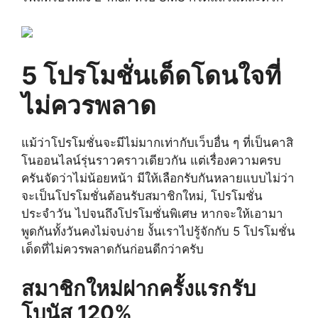
5 โปรโมชั่นเด็ดโดนใจที่
ไม่ควรพลาด
แม้ว่าโปรโมชั่นจะมีไม่มากเท่ากับเว็บอื่น ๆ ที่เป็นคาสิ
โนออนไลน์รุ่นราวคราวเดียวกัน แต่เรื่องความครบ
ครันจัดว่าไม่น้อยหน้า มีให้เลือกรับกันหลายแบบไม่ว่า
จะเป็นโปรโมชั่นต้อนรับสมาชิกใหม่, โปรโมชั่น
ประจำวัน ไปจนถึงโปรโมชั่นพิเศษ หากจะให้เอามา
พูดกันทั้งวันคงไม่จบง่าย งั้นเราไปรู้จักกับ 5 โปรโมชั่น
เด็ดที่ไม่ควรพลาดกันก่อนดีกว่าครับ
สมาชิกใหม่ฝากครั้งแรกรับ
โบนัส 120%