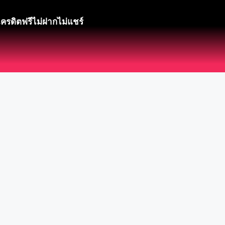
เครดิตฟรีไม่ฝากไม่แชร์