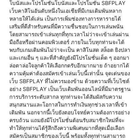
โบนัสและโปรโมชั่นโบนัสและโปรโมชั่น SBFPLAY
เว็บคาสิโนอันดับหนึ่งในเอเชียที่มีเกมเดิมพันหลาก
หลายให้ได้เล่น เป็นการเพิ่มช่องทางการหารายได้
เสริมที่ดีสำหรับคนที่มีความชื่นชอบในการเล่นพนัน
โดยสามารถเข้าเล่นทุกที่ทุกเวลาไม่ว่าจะเข้าเล่นผ่าน
มือถือหรือผ่านคอมพิวเตอร์ ภายในเว็บทุกท่านจะได้
พบกับเกมเดิมพันไม่ว่าจะเป็น คาสิโนสด สล็อต ยิงปลา
และเกมอื่น ๆ และที่สำคัญยังมีโปรโมชั่นเด็ด ๆ ออกมา
ล่อตาล่อใจลูกค้าให้เลือกกดรับอีกมากมาย ถ้าอยากได้
ความคุ้มค่าต้องสมัครเข้าเล่นเว็บนี้เท่านั้น จุดเด่นของ
เว็บ SBFPLAY ที่ไม่ควรมองข้าม ด้วยความที่เว็บไซต์
อย่าง SBFPLAY เป็นเว็บเดิมพันออนไลน์ที่มีมาตรฐาน
การบริการระดับสากล ทุกท่านจะได้สัมผัสกับความ
สนุกสนานและโอกาสในการทำเงินทุกช่วงเวลาที่เข้า
เดิมพัน นอกจากนี้เว็บยังตอบโจทย์ความต้องการอย่าง
ครบถ้วน แถมยังมีโปรโมชั่นต้อนรับสมาชิกใหม่ที่จะ
ทำให้ทุกท่านได้รู้สึกถึงความพิเศษมากที่สุดเมื่อเลือก
สมัครเป็นสมาชิกของเว็บนี้ พร้อมทั้งทุกท่านสามารถ