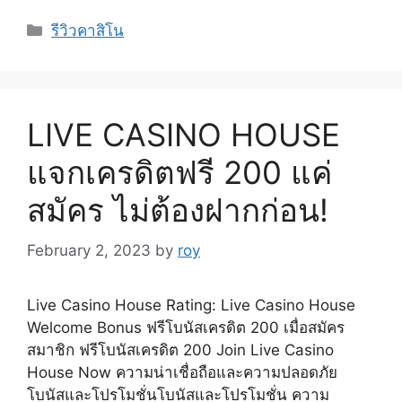
รีวิวคาสิโน
LIVE CASINO HOUSE
แจกเครดิตฟรี 200 แค่
สมัคร ไม่ต้องฝากก่อน!
February 2, 2023
by
roy
Live Casino House Rating: Live Casino House
Welcome Bonus ฟรีโบนัสเครดิต 200 เมื่อสมัคร
สมาชิก ฟรีโบนัสเครดิต 200 Join Live Casino
House Now ความน่าเชื่อถือและความปลอดภัย
โบนัสและโปรโมชั่นโบนัสและโปรโมชั่น ความ