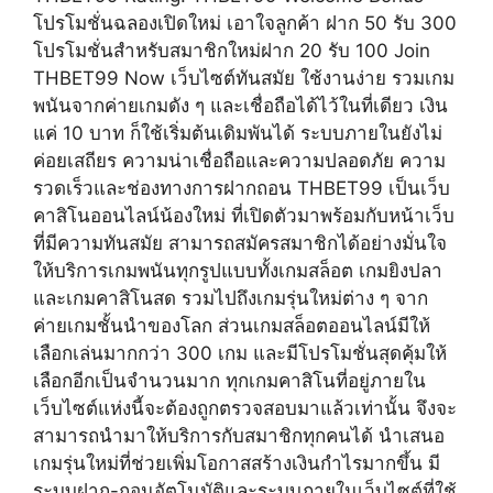
โปรโมชั่นฉลองเปิดใหม่ เอาใจลูกค้า ฝาก 50 รับ 300
โปรโมชั่นสำหรับสมาชิกใหม่ฝาก 20 รับ 100 Join
THBET99 Now เว็บไซต์ทันสมัย ใช้งานง่าย รวมเกม
พนันจากค่ายเกมดัง ๆ และเชื่อถือได้ไว้ในที่เดียว เงิน
แค่ 10 บาท ก็ใช้เริ่มต้นเดิมพันได้ ระบบภายในยังไม่
ค่อยเสถียร ความน่าเชื่อถือและความปลอดภัย ความ
รวดเร็วและช่องทางการฝากถอน THBET99 เป็นเว็บ
คาสิโนออนไลน์น้องใหม่ ที่เปิดตัวมาพร้อมกับหน้าเว็บ
ที่มีความทันสมัย สามารถสมัครสมาชิกได้อย่างมั่นใจ
ให้บริการเกมพนันทุกรูปแบบทั้งเกมสล็อต เกมยิงปลา
และเกมคาสิโนสด รวมไปถึงเกมรุ่นใหม่ต่าง ๆ จาก
ค่ายเกมชั้นนำของโลก ส่วนเกมสล็อตออนไลน์มีให้
เลือกเล่นมากกว่า 300 เกม และมีโปรโมชั่นสุดคุ้มให้
เลือกอีกเป็นจำนวนมาก ทุกเกมคาสิโนที่อยู่ภายใน
เว็บไซต์แห่งนี้จะต้องถูกตรวจสอบมาแล้วเท่านั้น จึงจะ
สามารถนำมาให้บริการกับสมาชิกทุกคนได้ นำเสนอ
เกมรุ่นใหม่ที่ช่วยเพิ่มโอกาสสร้างเงินกำไรมากขึ้น มี
ระบบฝาก-ถอนอัตโนมัติและระบบภายในเว็บไซต์ที่ใช้