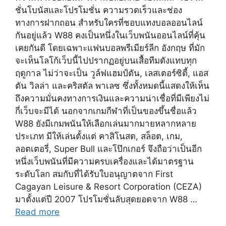
ชั่นโบนัสและโปรโมชั่น ความรวดเร็วและช่อง
ทางการฝากถอน สำหรับใครที่ชอบแทงบอลออนไลน์
กันอยู่แล้ว W88 คงเป็นหนึ่งในเว็บพนันออนไลน์ที่คุ้น
เคยกันดี โดยเฉพาะแฟนบอลพรีเมียร์ลีก อังกฤษ ที่มัก
จะเห็นโลโก้เว็บนี้ไปปรากฏอยู่บนเสื้อทีมดังแทบทุก
ฤดูกาล ไม่ว่าจะเป็น วูล์ฟแฮมป์ตัน, เลสเตอร์ซิตี้, แอส
ตัน วิลล่า และคริสตัล พาเลซ ซึ่งทั้งหมดนี้แสดงให้เห็น
ถึงความมั่นคงทางการเงินและความน่าเชื่อที่มีเพียงไม่
กี่เว็บจะมีได้ นอกจากเกมกีฬาที่เป็นของขึ้นชื่อแล้ว
W88 ยังมีเกมพนันให้เลือกเล่นมากมายหลากหลาย
ประเภท มีให้เล่นตั้งแต่ คาสิโนสด, สล็อต, เกม,
ลอตเตอรี่, Super Bull และโป๊กเกอร์ จึงถือว่าเป็นอีก
หนึ่งเว็บพนันที่มีความครบเครื่องและได้มาตรฐาน
ระดับโลก สมกับที่ได้รับใบอนุญาตจาก First
Cagayan Leisure & Resort Corporation (CEZA)
มาตั้งแต่ปี 2007 โปรโมชั่นลับสุดยอดจาก W88 …
Read more