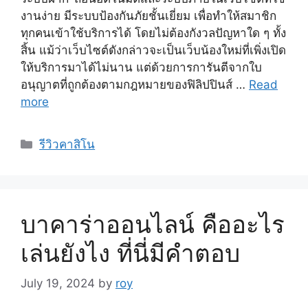
งานง่าย มีระบบป้องกันภัยชั้นเยี่ยม เพื่อทำให้สมาชิก
ทุกคนเข้าใช้บริการได้ โดยไม่ต้องกังวลปัญหาใด ๆ ทั้ง
สิ้น แม้ว่าเว็บไซต์ดังกล่าวจะเป็นเว็บน้องใหม่ที่เพิ่งเปิด
ให้บริการมาได้ไม่นาน แต่ด้วยการการันตีจากใบ
อนุญาตที่ถูกต้องตามกฎหมายของฟิลิปปินส์ …
Read
more
รีวิวคาสิโน
บาคาร่าออนไลน์ คืออะไร
เล่นยังไง ที่นี่มีคำตอบ
July 19, 2024
by
roy