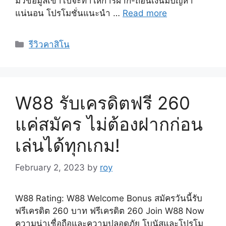
มั่วข้อมูลเข้าไปจะทำให้การฝาก-ถอนเงินมีปัญหา
แน่นอน โปรโมชั่นแนะนำ …
Read more
รีวิวคาสิโน
W88 รับเครดิตฟรี 260
แค่สมัคร ไม่ต้องฝากก่อน
เล่นได้ทุกเกม!
February 2, 2023
by
roy
W88 Rating: W88 Welcome Bonus สมัครวันนี้รับ
ฟรีเครดิต 260 บาท ฟรีเครดิต 260 Join W88 Now
ความน่าเชื่อถือและความปลอดภัย โบนัสและโปรโม