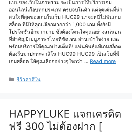
แบบของเว็บในภาพรวม จะเป็นการให้บริการเกม
ออนไลน์เกือบทุกประเภท ครบจบในตัว แต่จุดเด่นที่น่า
สนใจที่สุดของเกมในเว็บ HUC99 น่าจะหนีไม่พ้นเกม
สล็อต ที่มีให้คุณเลือกมากกว่า 1,000 เกม ทั้งยังมี
โปรโมชันอีกมากมาย ซึ่งต้องโดนใจคุณอย่างแน่นอน
ที่สำคัญมีเมนูภาษาไทยที่ชัดเจน อ่านเข้าใจง่าย และ
พร้อมบริการให้คุณอย่างเต็มที่! แฟนพันธุ์แท้เกมสล็อต
ต้องรีบมาปะทะคาสิโน HUC99 HUC99 เป็นเว็บที่มี
เกมสล็อต ให้คุณเลือกอย่างจุใจกว่า …
Read more
รีวิวคาสิโน
HAPPYLUKE แจกเครดิต
ฟรี 300 ไม่ต้องฝาก [