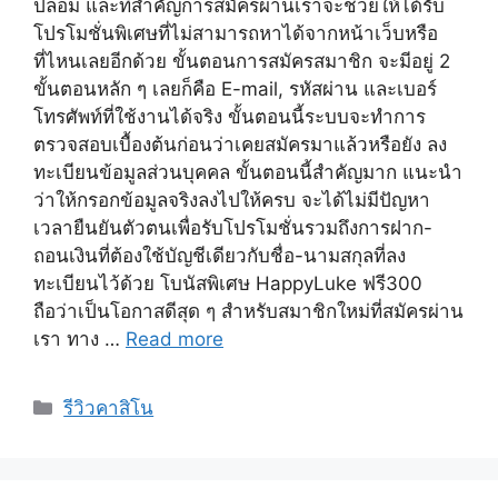
ปลอม และที่สำคัญการสมัครผ่านเราจะช่วยให้ได้รับ
โปรโมชั่นพิเศษที่ไม่สามารถหาได้จากหน้าเว็บหรือ
ที่ไหนเลยอีกด้วย ขั้นตอนการสมัครสมาชิก จะมีอยู่ 2
ขั้นตอนหลัก ๆ เลยก็คือ E-mail, รหัสผ่าน และเบอร์
โทรศัพท์ที่ใช้งานได้จริง ขั้นตอนนี้ระบบจะทำการ
ตรวจสอบเบื้องต้นก่อนว่าเคยสมัครมาแล้วหรือยัง ลง
ทะเบียนข้อมูลส่วนบุคคล ขั้นตอนนี้สำคัญมาก แนะนำ
ว่าให้กรอกข้อมูลจริงลงไปให้ครบ จะได้ไม่มีปัญหา
เวลายืนยันตัวตนเพื่อรับโปรโมชั่นรวมถึงการฝาก-
ถอนเงินที่ต้องใช้บัญชีเดียวกับชื่อ-นามสกุลที่ลง
ทะเบียนไว้ด้วย โบนัสพิเศษ HappyLuke ฟรี300
ถือว่าเป็นโอกาสดีสุด ๆ สำหรับสมาชิกใหม่ที่สมัครผ่าน
เรา ทาง …
Read more
รีวิวคาสิโน