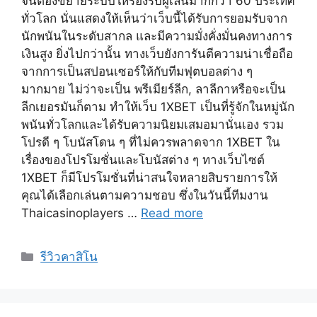
จนต้องขยายระบบให้รองรับผู้เล่นมากกว่า 60 ประเทศ
ทั่วโลก นั่นแสดงให้เห็นว่าเว็บนี้ได้รับการยอมรับจาก
นักพนันในระดับสากล และมีความมั่งคั่งมั่นคงทางการ
เงินสูง ยิ่งไปกว่านั้น ทางเว็บยังการันตีความน่าเชื่อถือ
จากการเป็นสปอนเซอร์ให้กับทีมฟุตบอลต่าง ๆ
มากมาย ไม่ว่าจะเป็น พรีเมียร์ลีก, ลาลีกาหรือจะเป็น
ลีกเยอรมันก็ตาม ทำให้เว็บ 1XBET เป็นที่รู้จักในหมู่นัก
พนันทั่วโลกและได้รับความนิยมเสมอมานั่นเอง รวม
โปรดี ๆ โบนัสโดน ๆ ที่ไม่ควรพลาดจาก 1XBET ใน
เรื่องของโปรโมชั่นและโบนัสต่าง ๆ ทางเว็บไซต์
1XBET ก็มีโปรโมชั่นที่น่าสนใจหลายสิบรายการให้
คุณได้เลือกเล่นตามความชอบ ซึ่งในวันนี้ทีมงาน
Thaicasinoplayers …
Read more
รีวิวคาสิโน