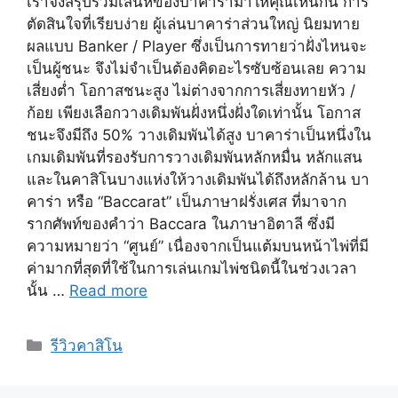
เราจึงสรุปรวมเสน่ห์ของบาคาร่ามาให้คุณเห็นกัน การ
ตัดสินใจที่เรียบง่าย ผู้เล่นบาคาร่าส่วนใหญ่ นิยมทาย
ผลแบบ Banker / Player ซึ่งเป็นการทายว่าฝั่งไหนจะ
เป็นผู้ชนะ จึงไม่จำเป็นต้องคิดอะไรซับซ้อนเลย ความ
เสี่ยงต่ำ โอกาสชนะสูง ไม่ต่างจากการเสี่ยงทายหัว /
ก้อย เพียงเลือกวางเดิมพันฝั่งหนึ่งฝั่งใดเท่านั้น โอกาส
ชนะจึงมีถึง 50% วางเดิมพันได้สูง บาคาร่าเป็นหนึ่งใน
เกมเดิมพันที่รองรับการวางเดิมพันหลักหมื่น หลักแสน
และในคาสิโนบางแห่งให้วางเดิมพันได้ถึงหลักล้าน บา
คาร่า หรือ “Baccarat” เป็นภาษาฝรั่งเศส ที่มาจาก
รากศัพท์ของคำว่า Baccara ในภาษาอิตาลี ซึ่งมี
ความหมายว่า “ศูนย์” เนื่องจากเป็นแต้มบนหน้าไพ่ที่มี
ค่ามากที่สุดที่ใช้ในการเล่นเกมไพ่ชนิดนี้ในช่วงเวลา
นั้น …
Read more
รีวิวคาสิโน