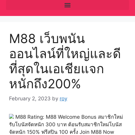
M88 เว็บพนัน
ออนไลน์ที่ใหญ่และดี
ที่สุดในเอเชียแจก
หนักถึง200%
February 2, 2023
by
roy
M88 Rating: M88 Welcome Bonus สมาชิกใหม่
รับโบนัสจัดหนัก 300 บาท ต้อนรับสมาชิกใหม่โบนัส
จัดหนัก 150% ฟรีสปิน 100 ครั้ง Join M88 Now