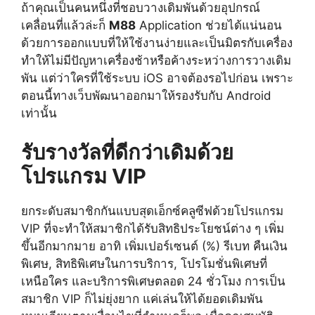
ถ้าคุณเป็นคนหนึ่งที่ชอบวางเดิมพันด้วยอุปกรณ์
เคลื่อนที่แล้วล่ะก็
M88
Application ช่วยได้แน่นอน
ด้วยการออกแบบที่ให้ใช้งานง่ายและเป็นมิตรกับเครื่อง
ทำให้ไม่มีปัญหาเครื่องช้าหรือค้างระหว่างการวางเดิม
พัน แต่ว่าใครที่ใช้ระบบ iOS อาจต้องรอไปก่อน เพราะ
ตอนนี้ทางเว็บพัฒนาออกมาให้รองรับกับ Android
เท่านั้น
รับรางวัลที่ดีกว่าเดิมด้วย
โปรแกรม VIP
ยกระดับสมาชิกกันแบบสุดเอ็กซ์คลูซีฟด้วยโปรแกรม
VIP ที่จะทำให้สมาชิกได้รับสิทธิประโยชน์ต่าง ๆ เพิ่ม
ขึ้นอีกมากมาย อาทิ เพิ่มเปอร์เซนต์ (%) รีเบท คืนเงิน
พิเศษ, สิทธิพิเศษในการบริการ, โปรโมชั่นพิเศษที่
เหนือใคร และบริการพิเศษตลอด 24 ชั่วโมง การเป็น
สมาชิก VIP ก็ไม่ยุ่งยาก แค่เล่นให้ได้ยอดเดิมพัน