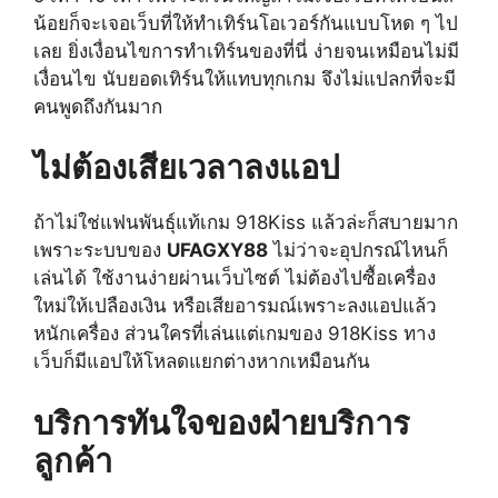
น้อยก็จะเจอเว็บที่ให้ทำเทิร์นโอเวอร์กันแบบโหด ๆ ไป
เลย ยิ่งเงื่อนไขการทำเทิร์นของที่นี่ ง่ายจนเหมือนไม่มี
เงื่อนไข นับยอดเทิร์นให้แทบทุกเกม จึงไม่แปลกที่จะมี
คนพูดถึงกันมาก
ไม่ต้องเสียเวลาลงแอป
ถ้าไม่ใช่แฟนพันธุ์แท้เกม 918Kiss แล้วล่ะก็สบายมาก
เพราะระบบของ
UFAGXY88
ไม่ว่าจะอุปกรณ์ไหนก็
เล่นได้ ใช้งานง่ายผ่านเว็บไซต์ ไม่ต้องไปซื้อเครื่อง
ใหม่ให้เปลืองเงิน หรือเสียอารมณ์เพราะลงแอปแล้ว
หนักเครื่อง ส่วนใครที่เล่นแต่เกมของ 918Kiss ทาง
เว็บก็มีแอปให้โหลดแยกต่างหากเหมือนกัน
บริการทันใจของฝ่ายบริการ
ลูกค้า