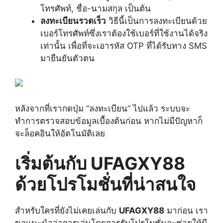
โทรศัพท์, ชื่อ-นามสกุล เป็นต้น
ลงทะเบียนรวดเร็ว
วิธีนี้เป็นการลงทะเบียนด้วย
เบอร์โทรศัพท์ซึ่งเราต้องใช้เบอร์ที่ใช้งานได้จริง
เท่านั้น เพื่อที่จะเอารหัส OTP ที่ได้รับทาง SMS
มายืนยันตัวตน
หลังจากที่เรากดปุ่ม “ลงทะเบียน” ไปแล้ว ระบบจะ
ทำการตรวจสอบข้อมูลเบื้องต้นก่อน หากไม่มีปัญหาก็
จะล็อคอินให้อัตโนมัติเลย
เริ่มต้นกับ UFAGXY88
ด้วยโปรโมชั่นที่น่าสนใจ
สำหรับใครที่ยังไม่เคยเล่นกับ
UFAGXY88
มาก่อน เรา
ขอแนะนำว่าการเล่นโดยการรับโปรโมชั่นจะช่วยให้มี