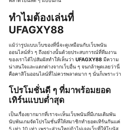
พลาดโบนัสดี ๆ แบบนี้กัน
ทำไมต้องเล่นที่
UFAGXY88
แม้ว่ารูปแบบเว็บของที่นี่จะดูเหมือนกับเว็บพนัน
ออนไลน์ทั่ว ๆ ถึงอย่างนั้นด้วยประสบการณ์ที่ทีมงาน
ของเราได้ไปสัมผัสทำให้เห็นว่า
UFAGXY88
มีความ
น่าสนใจและแตกต่างจากเว็บอื่น ๆ จนกล้าพูดเลยว่านี่
คือคาสิโนออนไลน์ที่ไม่ควรพลาดมาก ๆ นั่นก็เพราะว่า
โปรโมชั่นดี ๆ ที่มาพร้อมยอด
เทิร์นแบบต่ำสุด
เป็นเรื่องยากมากที่เราจะเห็นเว็บพนันที่มีเกมเดิมพัน
นับพันเกมจัดโปรโมชั่นที่ให้สมาชิกทำยอดเทิร์นกันแค่
5 เท่า 10 เท่า เพราะส่วนใหญ่ถ้าไม่เจอเว็บที่ให้โบนัส