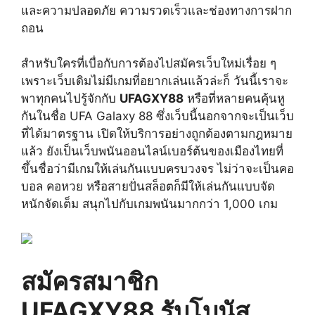
และความปลอดภัย ความรวดเร็วและช่องทางการฝาก
ถอน
สำหรับใครที่เบื่อกับการต้องไปสมัครเว็บใหม่เรื่อย ๆ
เพราะเว็บเดิมไม่มีเกมที่อยากเล่นแล้วล่ะก็ วันนี้เราจะ
พาทุกคนไปรู้จักกับ
UFAGXY88
หรือที่หลายคนคุ้นหู
กันในชื่อ UFA Galaxy 88 ซึ่งเว็บนี้นอกจากจะเป็นเว็บ
ที่ได้มาตรฐาน เปิดให้บริการอย่างถูกต้องตามกฎหมาย
แล้ว ยังเป็นเว็บพนันออนไลน์เบอร์ต้นของเมืองไทยที่
ขึ้นชื่อว่ามีเกมให้เล่นกันแบบครบวงจร ไม่ว่าจะเป็นคอ
บอล คอหวย หรือสายปั่นสล็อตก็มีให้เล่นกันแบบจัด
หนักจัดเต็ม สนุกไปกับเกมพนันมากกว่า 1,000 เกม
สมัครสมาชิก
UFAGXY88 รับโบนัส