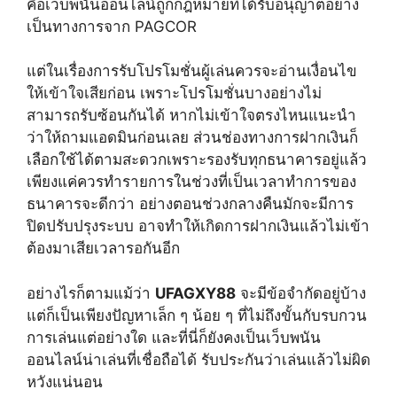
คือเว็บพนันออนไลน์ถูกกฎหมายที่ได้รับอนุญาตอย่าง
เป็นทางการจาก PAGCOR
แต่ในเรื่องการรับโปรโมชั่นผู้เล่นควรจะอ่านเงื่อนไข
ให้เข้าใจเสียก่อน เพราะโปรโมชั่นบางอย่างไม่
สามารถรับซ้อนกันได้ หากไม่เข้าใจตรงไหนแนะนำ
ว่าให้ถามแอดมินก่อนเลย ส่วนช่องทางการฝากเงินก็
เลือกใช้ได้ตามสะดวกเพราะรองรับทุกธนาคารอยู่แล้ว
เพียงแค่ควรทำรายการในช่วงที่เป็นเวลาทำการของ
ธนาคารจะดีกว่า อย่างตอนช่วงกลางคืนมักจะมีการ
ปิดปรับปรุงระบบ อาจทำให้เกิดการฝากเงินแล้วไม่เข้า
ต้องมาเสียเวลารอกันอีก
อย่างไรก็ตามแม้ว่า
UFAGXY88
จะมีข้อจำกัดอยู่บ้าง
แต่ก็เป็นเพียงปัญหาเล็ก ๆ น้อย ๆ ที่ไม่ถึงขั้นกับรบกวน
การเล่นแต่อย่างใด และที่นี่ก็ยังคงเป็นเว็บพนัน
ออนไลน์น่าเล่นที่เชื่อถือได้ รับประกันว่าเล่นแล้วไม่ผิด
หวังแน่นอน