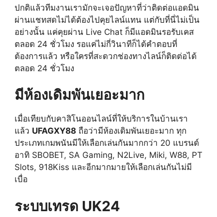
ปกติแล้วทีมงานเรามักจะเจอปัญหาที่ว่าติดต่อแอดมิน
ผ่านแชทสดไม่ได้ต้องไปคุยไลน์แทน แต่กับที่นี่ไม่เป็น
อย่างนั้น แค่คุยผ่าน Live Chat ก็มีแอดมินรอรับเคส
ตลอด 24 ชั่วโมง รอแค่ไม่กี่วินาทีก็ได้คำตอบที่
ต้องการแล้ว หรือใครที่สะดวกช่องทางไลน์ก็ติดต่อได้
ตลอด 24 ชั่วโมง
มีห้องเดิมพันเยอะมาก
เมื่อเทียบกับคาสิโนออนไลน์ที่ให้บริการในบ้านเรา
แล้ว
UFAGXY88
ถือว่ามีห้องเดิมพันเยอะมาก ทุก
ประเภทเกมพนันมีให้เลือกเล่นกันมากกว่า 20 แบรนด์
อาทิ SBOBET, SA Gaming, N2Live, Miki, W88, PT
Slots, 918Kiss และอีกมากมายให้เลือกเล่นกันไม่มี
เบื่อ
ระบบเทรด UK24