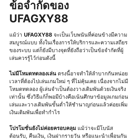
ข้อจำกัดของ
UFAGXY88
แม้ว่า
UFAGXY88
จะเป็นเว็บพนันที่ค่อนข้างมีความ
สมบูรณ์แบบ ทั้งในเรื่องการให้บริการและความเสถียร
ของระบบ แต่ก็ยังมีบางจุดที่ยังถือว่าเป็นข้อจำกัดที่ผู้
เล่นควรรู้ไว้ก่อนดังนี้
ไม่มีโหมดทดลองเล่น
ตรงนี้อาจทำให้ลำบากกันหน่อย
เวลาที่ต้องไปเล่นเกมใหม่ ๆ ที่ไม่คุ้นเคย เนื่องจากไม่มี
โหมดทดลอง ผู้เล่นจำเป็นต้องวางเดิมพันด้วยเงินจริง
เท่านั้น ซึ่งวิธีแก้ก็พอมีบ้างคือเน้นศึกษาข้อมูลเกมก่อน
เล่นและวางเดิมพันขั้นต่ำให้ชำนาญก่อนแล้วค่อยเพิ่ม
เงินเดิมพันเพื่อทำกำไร
โปรโมชั่นยังไม่ค่อยครอบคลุม
แม้ว่าจะมีโบนัส
ต้อนรับ, คืนเงิน, เงินฝากรายวัน หรือแนะนำเพื่อนกัน