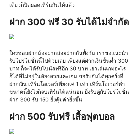
เดียวก็ปิดยอดเทิร์นกันได้แล้ว
ฝาก 300 ฟรี 30 รับได้ไม่จำกัด
ใครชอบฝากน้อยฝากบ่อยฝากกันทั้งวัน เราขอแนะนำ
รับโปรโมชั่นนี้ไปด้วยเลย เพียงแค่ฝากเงินขั้นต่ำ 300
บาท ก็จะได้รับโบนัสฟรีอีก 30 บาท เอาเล่นเกมอะไร
ก็ได้ที่ไม่อยู่ในห้องหวยและเกม ขอรับกันได้ทุกครั้งที่
ฝากเงิน เทิร์นโอเวอร์เพียงแค่ 1 เท่า เทิร์นโอเวอร์ต่ำ
ขนาดนี้ยังไงก็จบเทิร์นได้แน่นอน ยิ่งรับคู่กับโปรโมชั่น
ฝาก 300 รับ 150 ยิ่งคุ้มค่ายิ่งขึ้น
ฝาก 500 รับฟรี เสื้อฟุตบอล